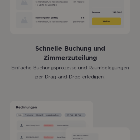
Schnelle Buchung und
Zimmerzuteilung
Einfache Buchungsprozesse und Raumbelegungen
per Drag-and-Drop erledigen.