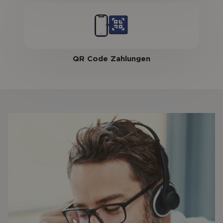
QR Code Zahlungen