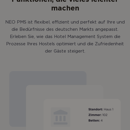
machen
NEO PMS ist flexibel, effizient und perfekt auf Ihre und
die Bedürfnisse des deutschen Markts angepasst.
Erleben Sie, wie das Hotel Management System die
Prozesse Ihres Hostels optimiert und die Zufriedenheit
der Gäste steigert.