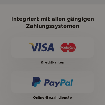
Integriert mit allen gängigen
Zahlungssystemen
Kreditkarten
Online-Bezahldienste