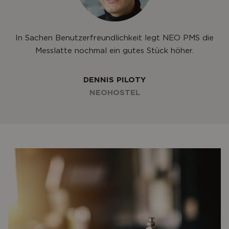
In Sachen Benutzerfreundlichkeit legt NEO PMS die
Messlatte nochmal ein gutes Stück höher.
DENNIS PILOTY
NEOHOSTEL