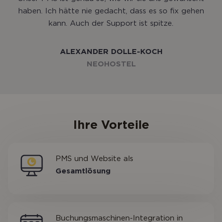
haben. Ich hätte nie gedacht, dass es so fix gehen
kann. Auch der Support ist spitze.
ALEXANDER DOLLE-KOCH
NEOHOSTEL
Ihre Vorteile
PMS und Website als
Gesamtlösung
Buchungsmaschinen-Integration in