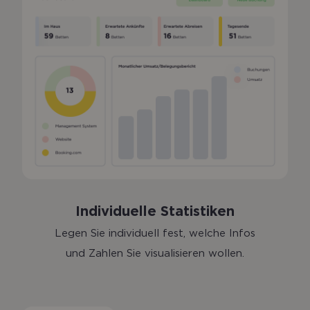
Individuelle Statistiken
Legen Sie individuell fest, welche Infos
und Zahlen Sie visualisieren wollen.