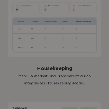
Housekeeping
Mehr Sauberkeit und Transparenz durch
integriertes Housekeeping-Modul.