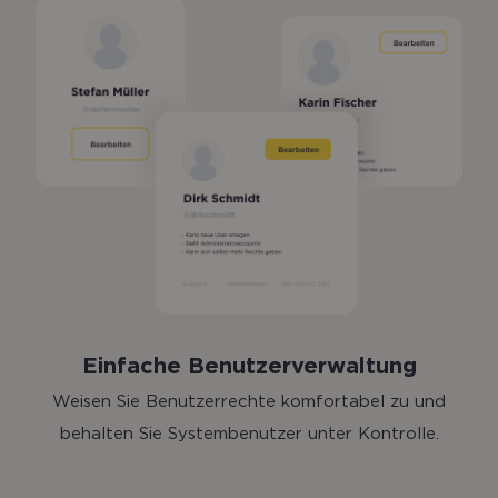
Einfache Benutzerverwaltung
Weisen Sie Benutzerrechte komfortabel zu und
behalten Sie Systembenutzer unter Kontrolle.