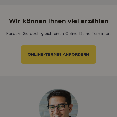
Wir können Ihnen viel erzählen
Fordern Sie doch gleich einen Online-Demo-Termin an.
ONLINE-TERMIN ANFORDERN