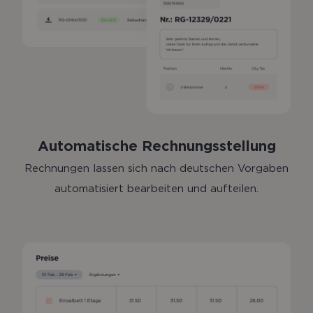
Automatische Rechnungsstellung
Rechnungen lassen sich nach deutschen Vorgaben
automatisiert bearbeiten und aufteilen.