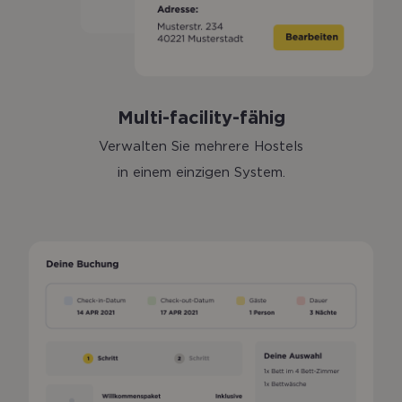
Multi-facility-fähig
Verwalten Sie mehrere Hostels
in einem einzigen System.