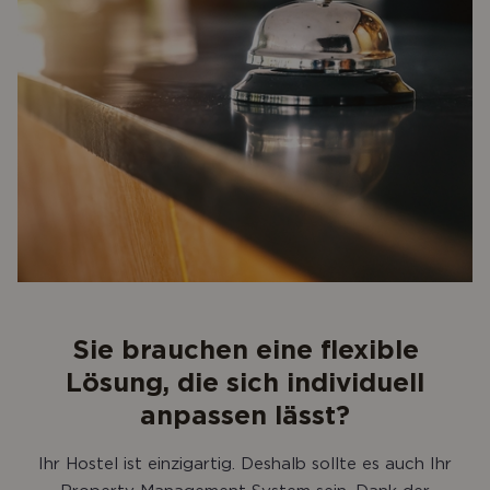
Sie brauchen eine flexible
Lösung, die sich individuell
anpassen lässt?
Ihr Hostel ist einzigartig. Deshalb sollte es auch Ihr