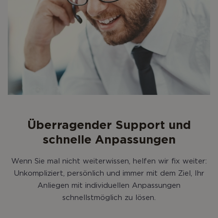
Überragender Support und
schnelle Anpassungen
Wenn Sie mal nicht weiterwissen, helfen wir fix weiter:
Unkompliziert, persönlich und immer mit dem Ziel, Ihr
Anliegen mit individuellen Anpassungen
schnellstmöglich zu lösen.