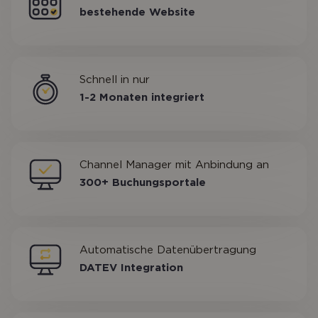
bestehende Website
Schnell in nur
1-2 Monaten integriert
Channel Manager mit Anbindung an
300+ Buchungsportale
Automatische Datenübertragung
DATEV Integration