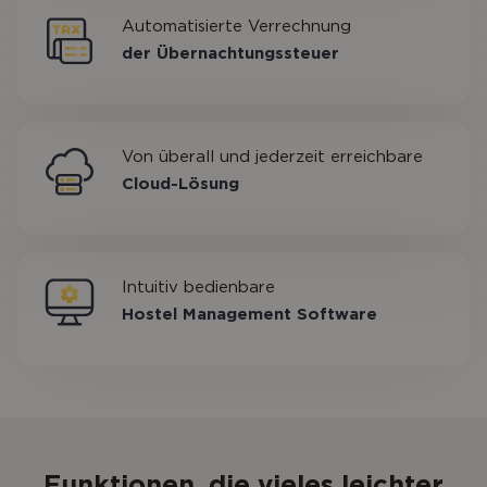
Automatisierte Verrechnung
der Übernachtungssteuer
Von überall und jederzeit erreichbare
Cloud-Lösung
Intuitiv bedienbare
Hostel Management Software
Funktionen, die vieles leichter