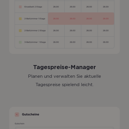
Tagespreise-Manager
Planen und verwalten Sie aktuelle
Tagespreise spielend leicht.