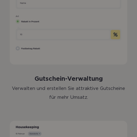
Gutschein-Verwaltung
Verwalten und erstellen Sie attraktive Gutscheine
für mehr Umsatz.